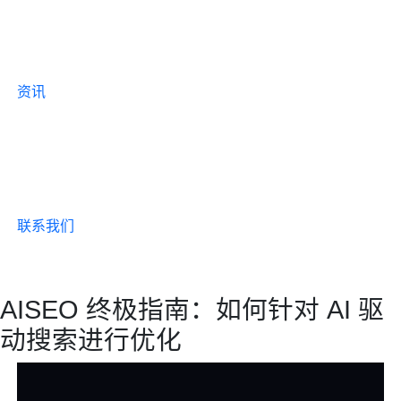
资讯
联系我们
AISEO 终极指南：如何针对 AI 驱
动搜索进行优化