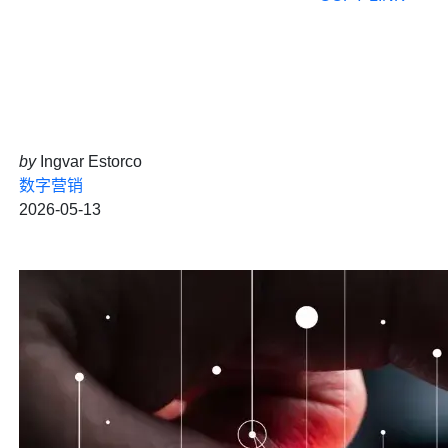
by
Ingvar Estorco
数字营销
2026-05-13