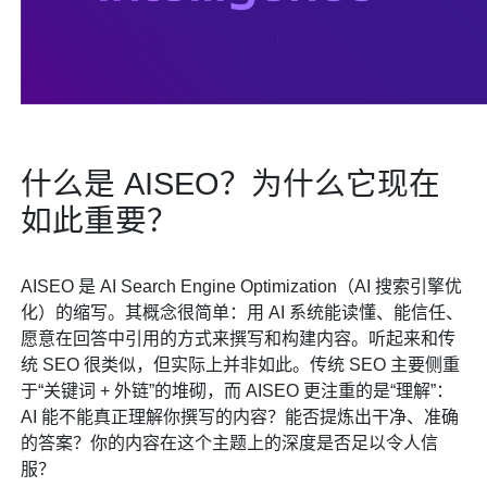
什么是 AISEO？为什么它现在
如此重要？
AISEO 是 AI Search Engine Optimization（AI 搜索引擎优
化）的缩写。其概念很简单：用 AI 系统能读懂、能信任、
愿意在回答中引用的方式来撰写和构建内容。听起来和传
统 SEO 很类似，但实际上并非如此。传统 SEO 主要侧重
于“关键词 + 外链”的堆砌，而 AISEO 更注重的是“理解”：
AI 能不能真正理解你撰写的内容？能否提炼出干净、准确
的答案？你的内容在这个主题上的深度是否足以令人信
服？