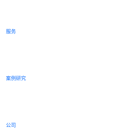
服务
案例研究
公司