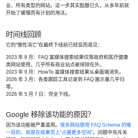
业、所有类型的网站。这一步其实酝酿已久，从多年前就
开始了缓慢而有计划的淘汰。
时间线回顾
它的“慢性消亡”在最终下线前已经显而易见：
2023 年 8 月：FAQ 富媒体搜索结果仅限政府和医疗健康
类网站使用，几乎所有商业站点被排除在外。
2023 年 9 月：HowTo 富媒体搜索结果从桌面端消失。
2026 年 3 月：各类跟踪工具记录到 FAQ 展示量几乎归
零。
2026 年 5 月 7 日：完全下线。
Google 移除该功能的原因？
因为该功能被严重滥用。
很多网站使用 FAQ Schema 的唯
一目的，就是在结果页上“占据更多空间”
。问题中充斥关