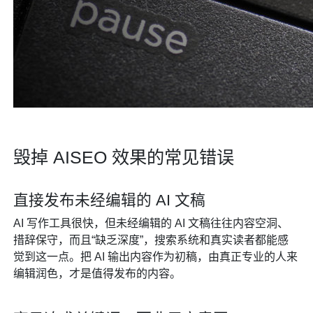
毁掉 AISEO 效果的常见错误
直接发布未经编辑的 AI 文稿
AI 写作工具很快，但未经编辑的 AI 文稿往往内容空洞、
措辞保守，而且“缺乏深度”，搜索系统和真实读者都能感
觉到这一点。把 AI 输出内容作为初稿，由真正专业的人来
编辑润色，才是值得发布的内容。