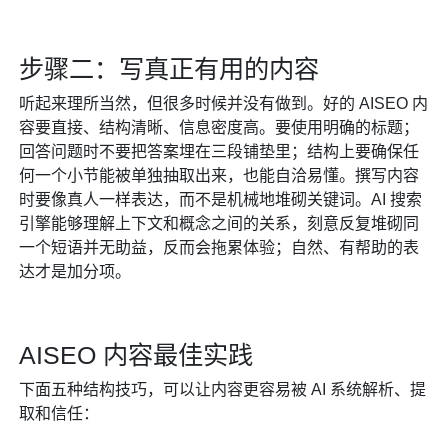
步骤二：写真正有用的内容
听起来理所当然，但很多时候并没有做到。好的 AISEO 内
容要直接、结构清晰、信息密度高。要使用明确的标题；
回答问题时不要把答案埋在三段铺垫里；结构上要确保任
何一个小节能被单独抽取出来，也能自洽易懂。撰写内容
时要像真人一样表达，而不是机械地堆砌关键词。AI 搜索
引擎能够理解上下文和概念之间的关系，刻意反复堆砌同
一个短语并无助益，反而会拖累体验；自然、有帮助的表
达才是加分项。
AISEO 内容最佳实践
下面五种结构技巧，可以让内容更容易被 AI 系统解析、提
取和信任：