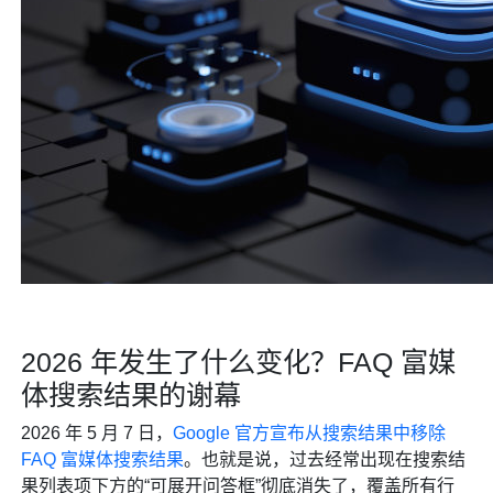
2026 年发生了什么变化？FAQ 富媒
体搜索结果的谢幕
2026 年 5 月 7 日，
Google 官方宣布从搜索结果中移除
FAQ 富媒体搜索结果
。也就是说，过去经常出现在搜索结
果列表项下方的“可展开问答框”彻底消失了，覆盖所有行