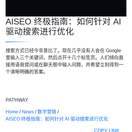
AISEO 终极指南：如何针对 AI
驱动搜索进行优化
搜索方式已经今非昔比了。现在几乎没有人会在 Google
里输入三个关键词，然后点开十几个标签页。人们倾向直
接用语音提问或在聊天框中输入问题，并希望立刻得到一
个清晰明确的答案。
PATHWAY
Home
/
News
/
数字营销
/
AISEO 终极指南：如何针对 AI 驱动搜索进行优化
COPY LINK