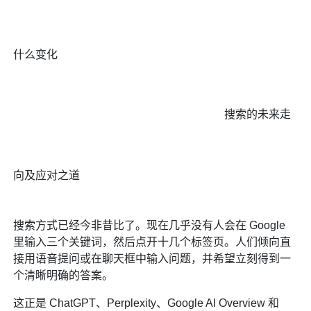
什么变化
搜索的未来走
向及应对之道
搜索方式已经今非昔比了。现在几乎没有人会在 Google
里输入三个关键词，然后点开十几个标签页。人们倾向直
接用语音提问或在聊天框中输入问题，并希望立刻得到一
个清晰明确的答案。
这正是 ChatGPT、Perplexity、Google AI Overview 和