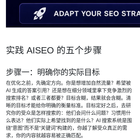
实践 AISEO 的五个步骤
步骤一：明确你的实际目标
在优化之前，先确定方向。你是想增加自然流量？希望被
AI 生成的答案引用？还是想在细分领域里拿下竞争激烈的
搜索排名？或者三者都要？目标含糊，结果就会含糊。清
晰的目标才能给你明确的衡量标准。目标定好之后，去研
究你的受众是怎样搜索的：他们会问什么问题？习惯用什
么表达？他们实际上希望找到的是什么？AI 搜索系统是围
绕“意图”而不是“关键词”构建的，你越了解受众真正的需
求，你的内容就越容易被正确匹配。