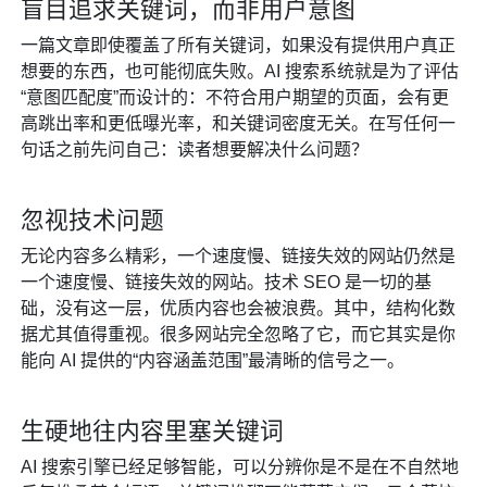
盲目追求关键词，而非用户意图
一篇文章即使覆盖了所有关键词，如果没有提供用户真正
想要的东西，也可能彻底失败。AI 搜索系统就是为了评估
“意图匹配度”而设计的：不符合用户期望的页面，会有更
高跳出率和更低曝光率，和关键词密度无关。在写任何一
句话之前先问自己：读者想要解决什么问题？
忽视技术问题
无论内容多么精彩，一个速度慢、链接失效的网站仍然是
一个速度慢、链接失效的网站。技术 SEO 是一切的基
础，没有这一层，优质内容也会被浪费。其中，结构化数
据尤其值得重视。很多网站完全忽略了它，而它其实是你
能向 AI 提供的“内容涵盖范围”最清晰的信号之一。
生硬地往内容里塞关键词
AI 搜索引擎已经足够智能，可以分辨你是不是在不自然地