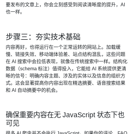
要发布的文章上，你会立刻感受到阅读清晰度的提升，AI
也一样。
步骤三：夯实技术基础
内容再好，也得运行在一个正常运转的网站上。加载缓
慢、链接失效、移动端体验差、站点结构混乱，这些问题
在 AI 搜索中会拉低表现，就像在传统搜索中一样。结构化
数据（schema 标注）值得投入，它能给 AI 系统提供更清
晰的信号：明确内容主题、涉及的实体以及信息的组织方
式。这会显著提高你内容出现在精选摘要、语音搜索结果
和 AI 自动摘要中的机会。
确保重要内容在无 JavaScript 状态下也
可见
很多 AI 爬虫并不会执行 JavaScript。如果你的评论、FAQ