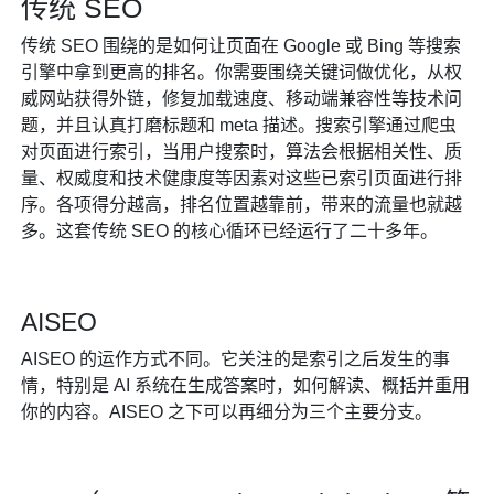
传统 SEO
传统 SEO 围绕的是如何让页面在 Google 或 Bing 等搜索
引擎中拿到更高的排名。你需要围绕关键词做优化，从权
威网站获得外链，修复加载速度、移动端兼容性等技术问
题，并且认真打磨标题和 meta 描述。搜索引擎通过爬虫
对页面进行索引，当用户搜索时，算法会根据相关性、质
量、权威度和技术健康度等因素对这些已索引页面进行排
序。各项得分越高，排名位置越靠前，带来的流量也就越
多。这套传统 SEO 的核心循环已经运行了二十多年。
AISEO
AISEO 的运作方式不同。它关注的是索引之后发生的事
情，特别是 AI 系统在生成答案时，如何解读、概括并重用
你的内容。AISEO 之下可以再细分为三个主要分支。