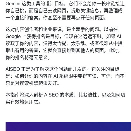
Gemini 这类工具的设计目标。它们不会给你一长串链接让
你自己挑，而是自己去读网页，提取关键信息，再整理成
一个直接的答案。你甚至不需要再点开任何页面。
这对内容创作者和企业来说，是个棘手的问题。以前在
Google 上获得排名是目标，但现在这远远不够。如果 AI
读取了你的内容，觉得太含糊、太杂乱、或者很难从中提
取出有用的答案，它就会直接跳到其他人的页面。此时，
你的排名将毫无意义。
AISEO 正是为了解决这个问题而开发的。它关注的目标
是：如何让你的内容在 AI 系统眼中变得可读、可信，而不
只是对搜索引擎爬虫友好。
本指南将深入剖析 AISEO 的本质、其紧迫性，以及如何切
实有效地运用它。