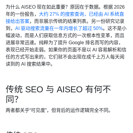
为什么 AISEO 现在如此重要？原因在于数据。根据 2026
年的一份报告，
大约 27% 的搜索查询，已经由 AI 系统直
接给出答案
，而非展示传统的结果列表。另一份研究记录
到，
AI 驱动搜索流量在一年内增长了超过 50%
。这不是小
幅波动，而是人们获取信息方式的一次根本性变革，而且
进展非常迅速。纯粹为了提升 Google 排名而写的内容，
表现已经开始走弱。如果你的页面不是以 AI 容易解析和信
任的方式写出来的，它们就不会出现在成千上万人每天阅
读到的 AI 搜索结果中。
传统 SEO 与 AISEO 有何不
同？
两者都关乎“可见度”，但背后的运作逻辑完全不同。