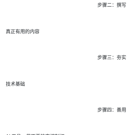
步骤二：撰写
真正有用的内容
步骤三：夯实
技术基础
步骤四：善用