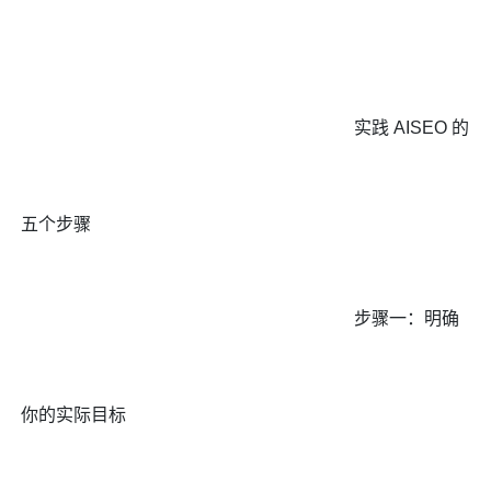
实践 AISEO 的
五个步骤
步骤一：明确
你的实际目标